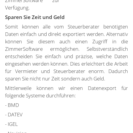
ZimmerSoftware zur
Verfügung.
Sparen Sie Zeit und Geld
Somit können alle vom Steuerberater benötigten
Daten einfach und direkt exportiert werden. Alternativ
können Sie diesem auch einen Zugriff in die
ZimmerSoftware ermöglichen. Selbstverständlich
entscheiden Sie einfach und präzise, welche Daten
eingesehen werden können. Dies erleichtert die Arbeit
für Vermieter und Steuerberater enorm. Dadurch
sparen Sie nicht nur Zeit sondern auch Geld.
Mittlerweile können wir einen Datenexport für
folgende Systeme durchführen:
- BMD
- DATEV
- IGEL