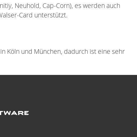
itiy, Neuhold, Cap-Corn), es werden auch
Walser-Card unterstützt.
in Köln und München, dadurch ist eine sehr