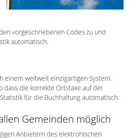
 den vorgeschriebenen Codes zu und
stik automatisch.
 einem weltweit einzigartigen System.
 dass die korrekte Ortstaxe auf der
Statistik für die Buchhaltung automatisch.
 allen Gemeinden möglich
gigen Anbietern des elektronischen