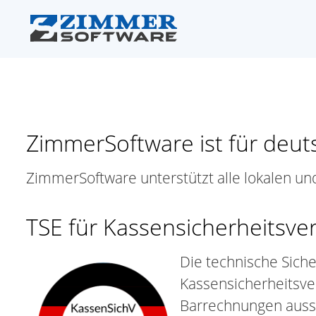
ZimmerSoftware ist für deut
ZimmerSoftware unterstützt alle lokalen u
TSE für Kassensicherheitsv
Die technische Sicher
Kassensicherheitsve
Barrechnungen auss